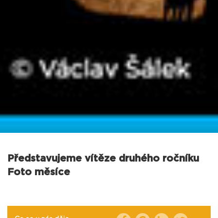
Představujeme vítěze druhého ročníku
Foto měsíce