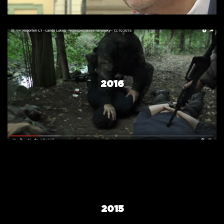
2016
2015