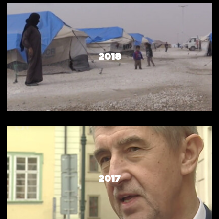
2018
2017