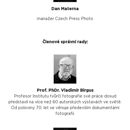
Dan Materna
manažer Czech Press Photo
Členové správní rady:
Prof. PhDr. Vladimír Birgus
Profesor Institutu tvůrčí fotografie své práce dosud
představil na více než 60 autorských výstavách ve světě.
Od poloviny 70. let se věnuje především dokumentární
fotografii.