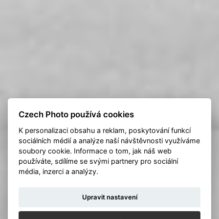
Czech Photo používá cookies
K personalizaci obsahu a reklam, poskytování funkcí
sociálních médií a analýze naší návštěvnosti využíváme
soubory cookie. Informace o tom, jak náš web
používáte, sdílíme se svými partnery pro sociální
média, inzerci a analýzy.
Upravit nastavení