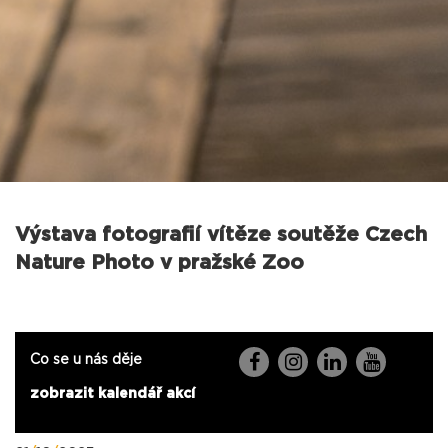
Výstava fotografií vítěze soutěže Czech
Nature Photo v pražské Zoo
Co se u nás děje
zobrazit kalendář akcí