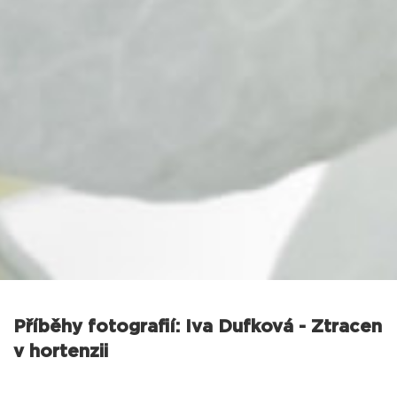
Příběhy fotografií: Iva Dufková - Ztracen
v hortenzii