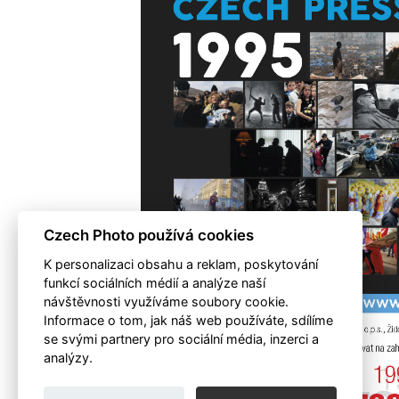
Czech Photo používá cookies
K personalizaci obsahu a reklam, poskytování
funkcí sociálních médií a analýze naší
návštěvnosti využíváme soubory cookie.
Informace o tom, jak náš web používáte, sdílíme
se svými partnery pro sociální média, inzerci a
analýzy.