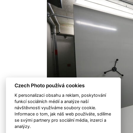
Czech Photo používá cookies
K personalizaci obsahu a reklam, poskytování
funkcí sociálních médií a analýze naší
návštěvnosti využíváme soubory cookie.
Informace o tom, jak náš web používáte, sdílíme
se svými partnery pro sociální média, inzerci a
analýzy.