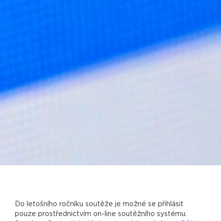
Do letošního ročníku soutěže je možné se přihlásit
pouze prostřednictvím on-line soutěžního systému.