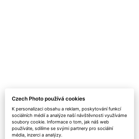
Czech Photo používá cookies
K personalizaci obsahu a reklam, poskytování funkcí
sociálních médií a analýze naší návštěvnosti využíváme
soubory cookie. Informace o tom, jak náš web
používáte, sdílíme se svými partnery pro sociální
média, inzerci a analýzy.