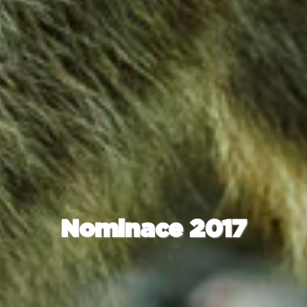
Nominace 2017