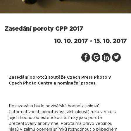
Zasedání poroty CPP 2017
10. 10. 2017 - 15. 10. 2017
Zasedání porotců soutěže Czech Press Photo v
Czech Photo Centre a nominační proces.
Posuzována bude novinářská hodnota snímků
(informativnost, pohotovost, aktuálnost) ruku v ruce s
jejich hodnotou estetickou. Snímky jsou porotě
prezentovány anonymně. Porota má právo většinou
hlasů v zájmu ocenění snímků rozhodnout o případném