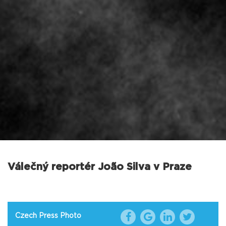
Válečný reportér João Silva v Praze
Czech Press Photo