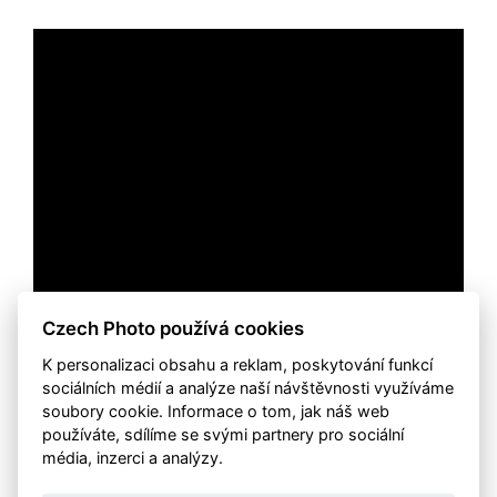
Czech Photo používá cookies
K personalizaci obsahu a reklam, poskytování funkcí
sociálních médií a analýze naší návštěvnosti využíváme
soubory cookie. Informace o tom, jak náš web
používáte, sdílíme se svými partnery pro sociální
média, inzerci a analýzy.