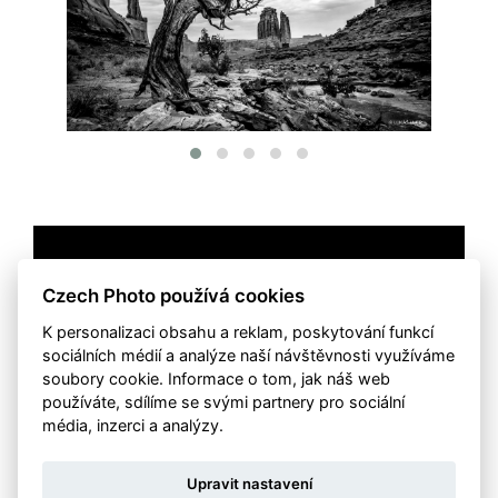
Czech Photo používá cookies
K personalizaci obsahu a reklam, poskytování funkcí
sociálních médií a analýze naší návštěvnosti využíváme
soubory cookie. Informace o tom, jak náš web
používáte, sdílíme se svými partnery pro sociální
média, inzerci a analýzy.
Upravit nastavení