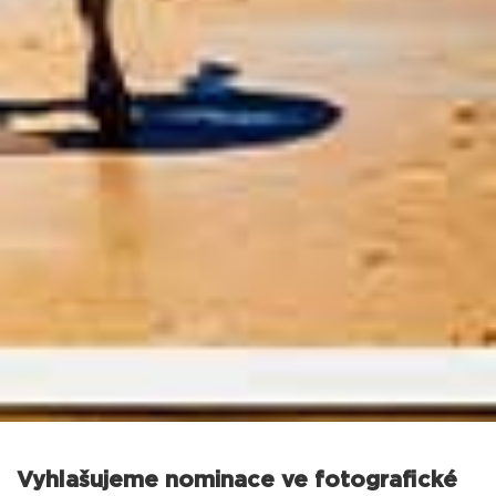
Vyhlašujeme nominace ve fotografické