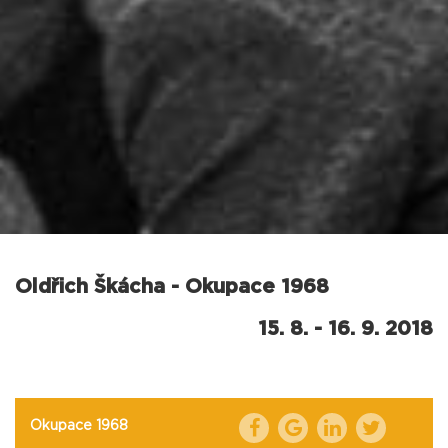
Oldřich Škácha - Okupace 1968
15. 8. - 16. 9. 2018
Okupace 1968