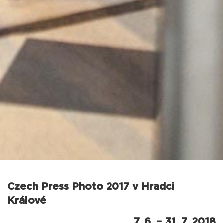
Czech Press Photo 2017 v Hradci
Králové
7. 6. – 31. 7. 2018