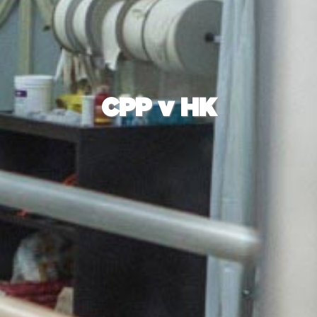
CPP v HK