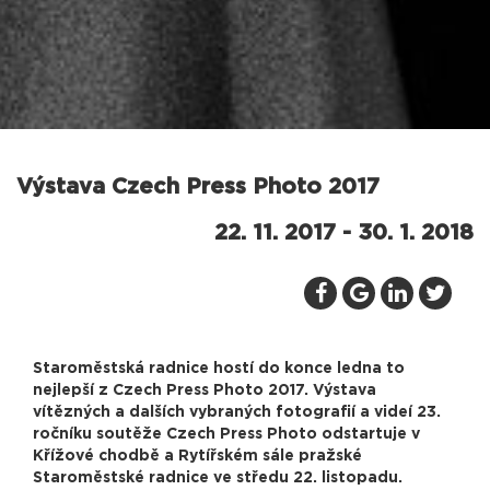
Výstava Czech Press Photo 2017
22. 11. 2017 - 30. 1. 2018
Staroměstská radnice hostí do konce ledna to
nejlepší z Czech Press Photo 2017. Výstava
vítězných a dalších vybraných fotografií a videí 23.
ročníku soutěže Czech Press Photo odstartuje v
Křížové chodbě a Rytířském sále pražské
Staroměstské radnice ve středu 22. listopadu.