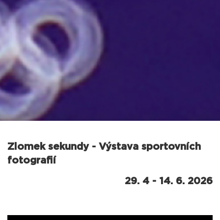
Zlomek sekundy - Výstava sportovních
fotografií
29. 4 - 14. 6. 2026