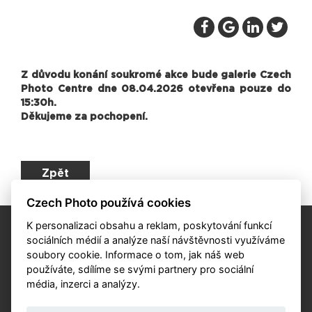
Z důvodu konání soukromé akce bude galerie Czech
Photo Centre dne 08.04.2026 otevřena pouze do
15:30h.
Děkujeme za pochopení.
Zpět
Czech Photo používá cookies
K personalizaci obsahu a reklam, poskytování funkcí
sociálních médií a analýze naší návštěvnosti využíváme
soubory cookie. Informace o tom, jak náš web
používáte, sdílíme se svými partnery pro sociální
média, inzerci a analýzy.
KALENDÁŘ