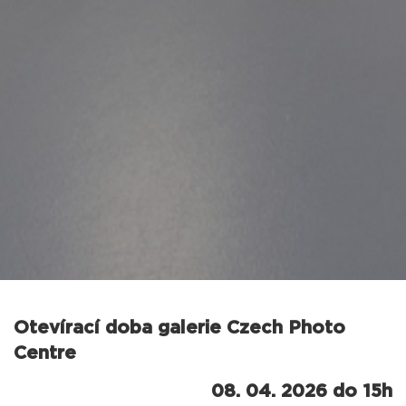
Otevírací doba galerie Czech Photo
Centre
08. 04. 2026 do 15h