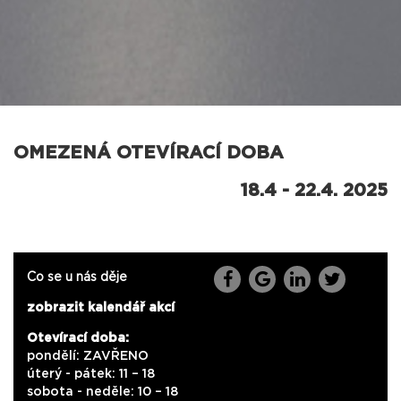
OMEZENÁ OTEVÍRACÍ DOBA
18.4 - 22.4. 2025
Co se u nás děje
zobrazit kalendář akcí
Otevírací doba:
pondělí: ZAVŘENO
úterý - pátek: 11 – 18
sobota - neděle: 10 – 18