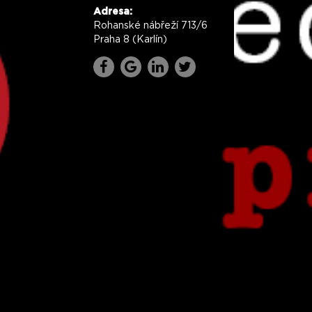
Adresa:
Rohanské nábřeží 713/6
Praha 8 (Karlín)