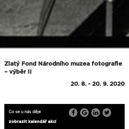
Zlatý Fond Národního muzea fotografie
– výběr II
20. 8. - 20. 9. 2020
Co se u nás děje
zobrazit kalendář akcí