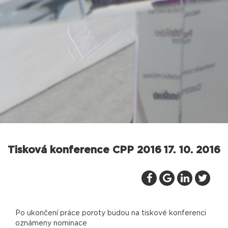
Tisková konference CPP 2016
17. 10. 2016
Po ukončení práce poroty budou na tiskové konferenci
oznámeny nominace