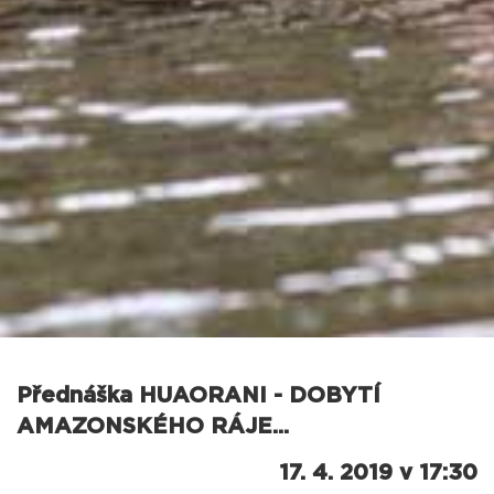
Přednáška HUAORANI - DOBYTÍ
AMAZONSKÉHO RÁJE...
17. 4. 2019 v 17:30