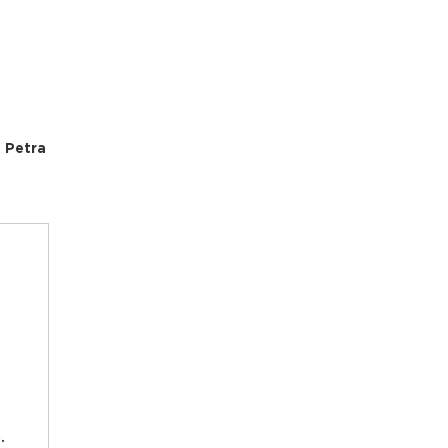
 Petra