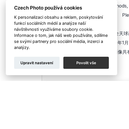
Czech Photo používá cookies
K personalizaci obsahu a reklam, poskytování
funkcí sociálních médií a analýze naší
návštěvnosti využíváme soubory cookie.
Informace o tom, jak náš web používáte, sdílíme
se svými partnery pro sociální média, inzerci a
analýzy.
Upravit nastavení
Povolit vše