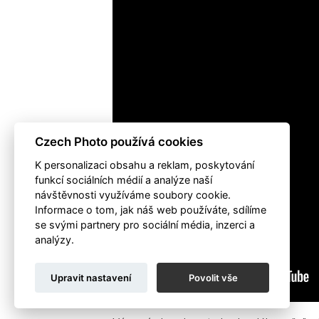
Czech Photo používá cookies
K personalizaci obsahu a reklam, poskytování
funkcí sociálních médií a analýze naší
návštěvnosti využíváme soubory cookie.
Informace o tom, jak náš web používáte, sdílíme
se svými partnery pro sociální média, inzerci a
analýzy.
Upravit nastavení
Povolit vše