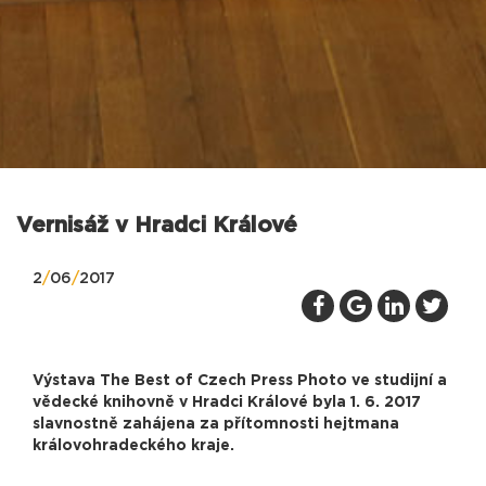
Vernisáž v Hradci Králové
2
/
06
/
2017
Výstava The Best of Czech Press Photo ve studijní a
vědecké knihovně v Hradci Králové byla 1. 6. 2017
slavnostně zahájena za přítomnosti hejtmana
královohradeckého kraje.