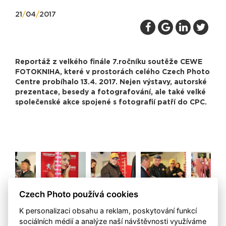
21
/
04
/
2017
Reportáž z velkého finále 7.ročníku soutěže CEWE
FOTOKNIHA, které v prostorách celého Czech Photo
Centre probíhalo 13.4. 2017. Nejen výstavy, autorské
prezentace, besedy a fotografování, ale také velké
společenské akce spojené s fotografií patří do CPC.
Czech Photo používá cookies
Zpět
K personalizaci obsahu a reklam, poskytování funkcí
sociálních médií a analýze naší návštěvnosti využíváme