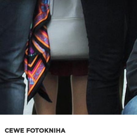
CEWE FOTOKNIHA