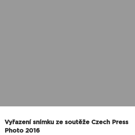
Vyřazení snímku ze soutěže Czech Press
Photo 2016