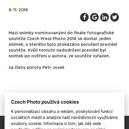
6
/
11
/
2016
Mezi snímky nominovanými do finále fotografické
soutěže Czech Press Photo 2016 se dostal jeden
snímek, u kterého bylo prokázáno porušení pravidel
soutěže. Kvůli tomuto nedodržení pravidel byl
snímek po ověření u autora, ze soutěže vyřazen.
za členy poroty Petr Josek
Czech Photo používá cookies
Zpět
K personalizaci obsahu a reklam, poskytování funkcí
sociálních médií a analýze naší návštěvnosti využíváme
soubory cookie. Informace o tom, jak náš web