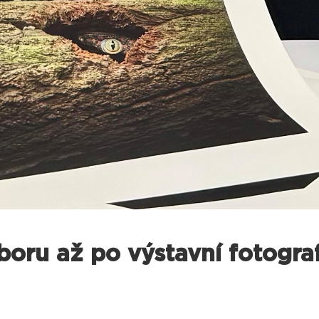
boru až po výstavní fotograf