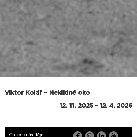
Viktor Kolář – Neklidné oko
12. 11. 2025 - 12. 4. 2026
Co se u nás děje