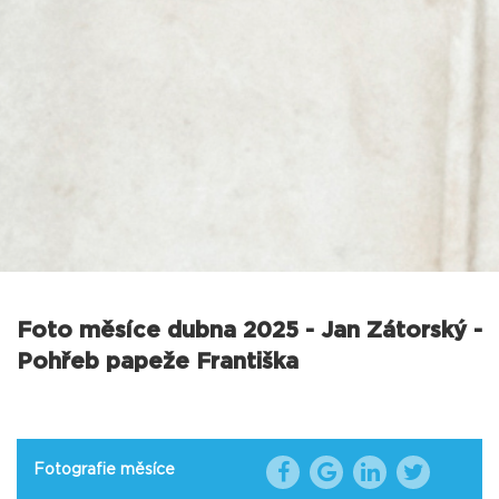
Foto měsíce dubna 2025 - Jan Zátorský -
Pohřeb papeže Františka
Fotografie měsíce