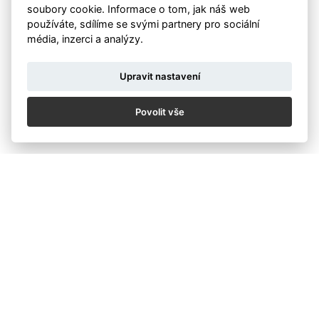
soubory cookie. Informace o tom, jak náš web
používáte, sdílíme se svými partnery pro sociální
média, inzerci a analýzy.
Upravit nastavení
Povolit vše
Zpět