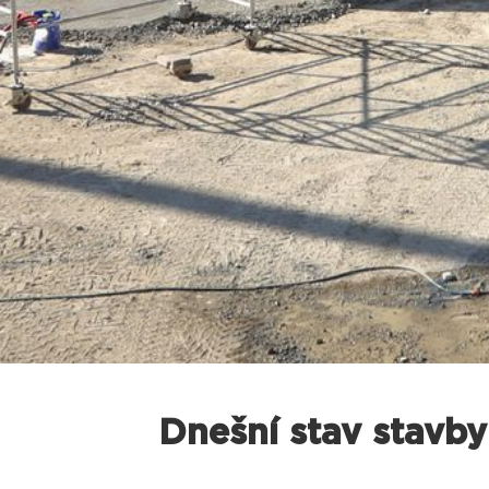
Dnešní stav stavby