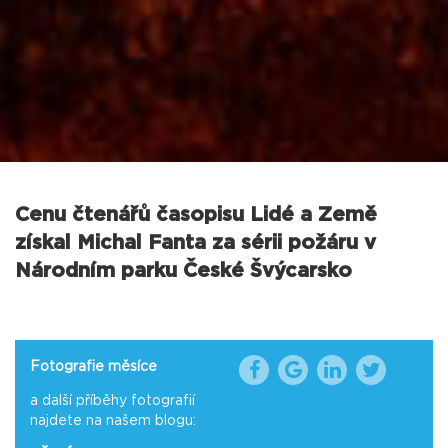
Cenu čtenářů časopisu Lidé a Země
získal Michal Fanta za sérii požáru v
Národním parku České Švýcarsko
Fotografie měsíce
a další příběhy fotografií
najdete na našem blogu: