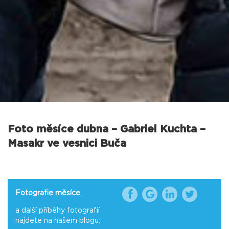
Foto měsíce dubna – Gabriel Kuchta –
Masakr ve vesnici Buča
Fotografie měsíce
a další příběhy fotografií
najdete na našem blogu: