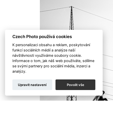
Czech Photo používá cookies
K personalizaci obsahu a reklam, poskytování
funkcí sociálních médií a analýze naší
návštěvnosti využíváme soubory cookie.
Informace o tom, jak náš web používáte, sdílíme
se svými partnery pro sociální média, inzerci a
analýzy.
Upravit nastavení
Povolit vše