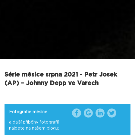
Série měsíce srpna 2021 - Petr Josek
(AP) – Johnny Depp ve Varech
Fotografie měsíce
a další příběhy fotografií
najdete na našem blogu: