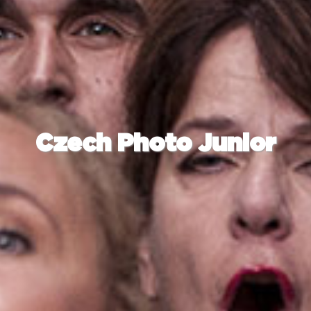
Czech Photo Junior