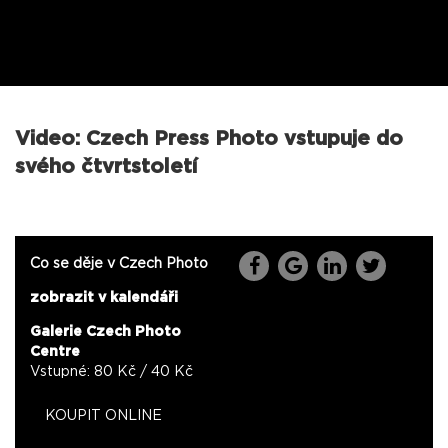
Video: Czech Press Photo vstupuje do
svého čtvrtstoletí
Co se děje v Czech Photo
zobrazit v kalendáři
Galerie Czech Photo
Centre
Vstupné: 80 Kč / 40 Kč
KOUPIT ONLINE