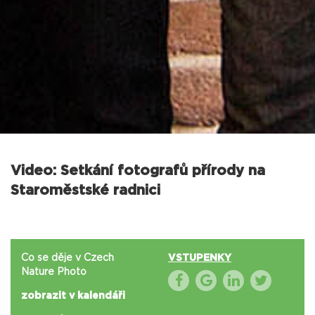
Video: Setkání fotografů přírody na
Staroměstské radnici
Co se děje v Czech
VSTUPENKY
Nature Photo
zobrazit v kalendáři