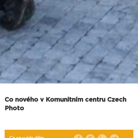
Co nového v Komunitním centru Czech
Photo