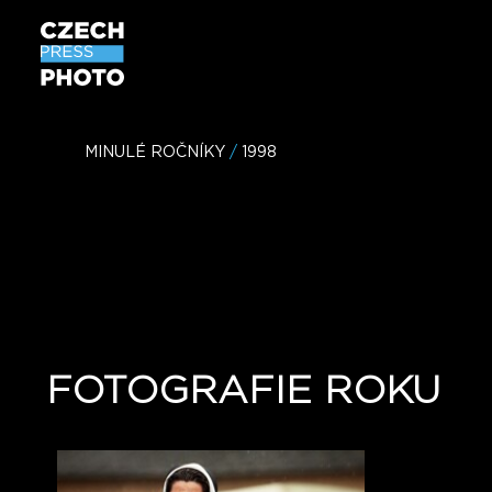
MINULÉ ROČNÍKY
/
1998
FOTOGRAFIE ROKU