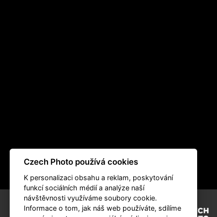
Czech Photo používá cookies
K personalizaci obsahu a reklam, poskytování
funkcí sociálních médií a analýze naší
návštěvnosti využíváme soubory cookie.
Informace o tom, jak náš web používáte, sdílíme