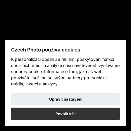
Czech Photo používá cookies
K personalizaci obsahu a reklam, poskytování funkcí
sociálních médií a analýze naší návštěvnosti využíváme
soubory cookie. Informace o tom, jak náš web
používáte, sdílíme se svými partnery pro sociální
média, inzerci a analýzy.
Upravit nastavení
Povolit vše