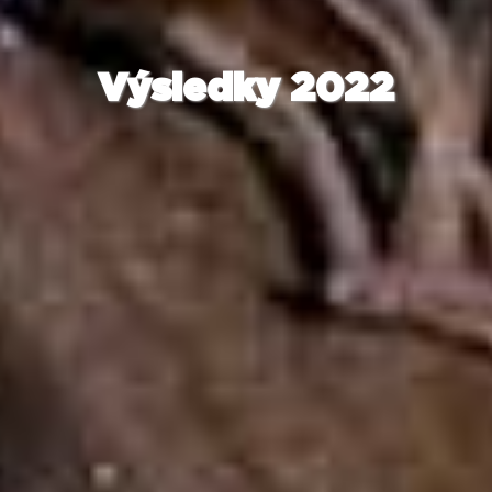
Výsledky 2022