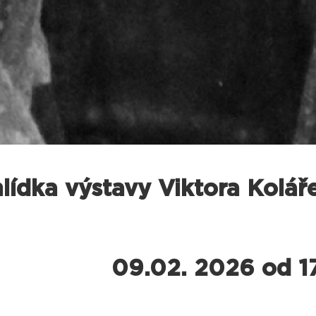
ídka výstavy Viktora Koláře
09.02. 2026 od 1