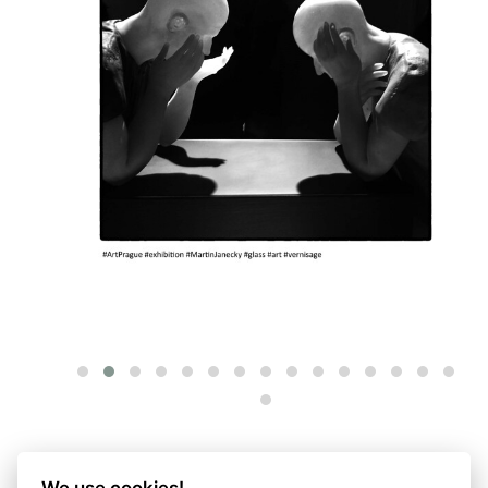
We use cookies!