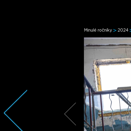
Minulé ročníky
2024