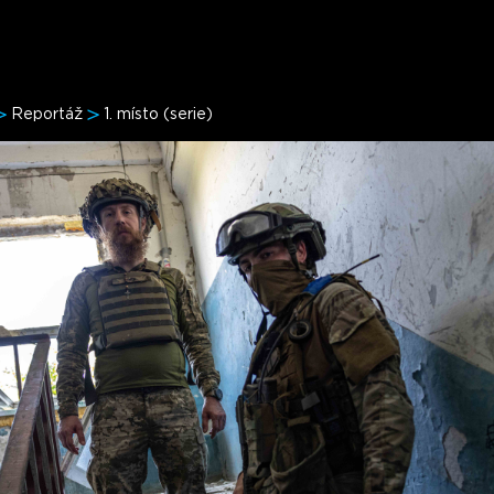
Reportáž
1. místo (serie)