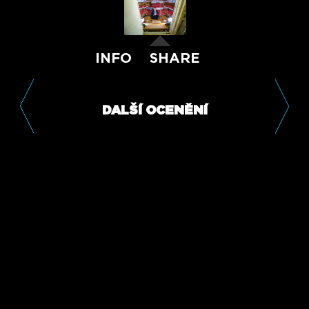
INFO
SHARE
DALŠÍ OCENĚNÍ