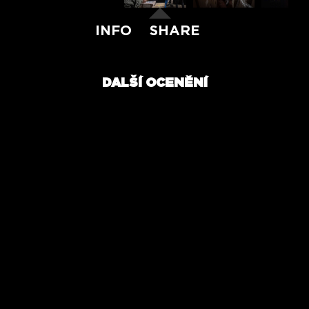
INFO
SHARE
DALŠÍ OCENĚNÍ