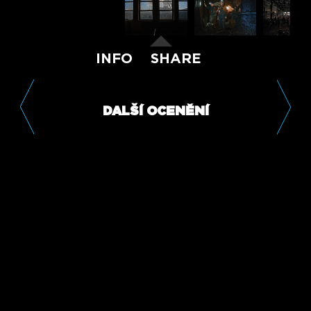
INFO
SHARE
DALŠÍ OCENĚNÍ